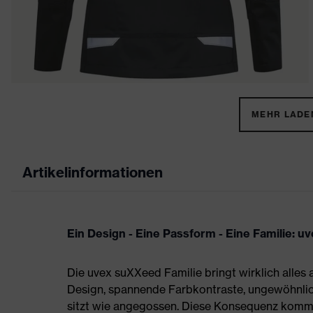
MEHR LADEN
Artikelinformationen
Ein Design - Eine Passform - Eine Familie: 
Die uvex suXXeed Familie bringt wirklich alles 
Design, spannende Farbkontraste, ungewöhnlic
sitzt wie angegossen. Diese Konsequenz kommt