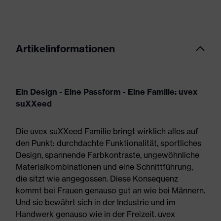
Artikelinformationen
Ein Design - Eine Passform - Eine Familie: uvex
suXXeed
Die uvex suXXeed Familie bringt wirklich alles auf
den Punkt: durchdachte Funktionalität, sportliches
Design, spannende Farbkontraste, ungewöhnliche
Materialkombinationen und eine Schnittführung,
die sitzt wie angegossen. Diese Konsequenz
kommt bei Frauen genauso gut an wie bei Männern.
Und sie bewährt sich in der Industrie und im
Handwerk genauso wie in der Freizeit. uvex