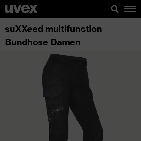
suXXeed multifunction
Bundhose Damen