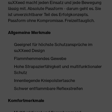
suXXeed macht jeden Einsatz und jede Bewegung
lässig mit. Absolute Passform - darum geht es. Sie
ist unverzichtbarer Teil des Erfolgkonzepts.
Passform ohne Kompromisse. Freizeittauglich.
Allgemeine Merkmale
Geeignet für höchste Schutzansprüche im
suXXeed Design
Flammhemmendes Gewebe
Hohe Strapazierfähigkeit und multifunktionaler
Schutz
Innenliegende Kniepolstertasche
Schwer entflammbare Reflexstreifen
Komfortmerkmale