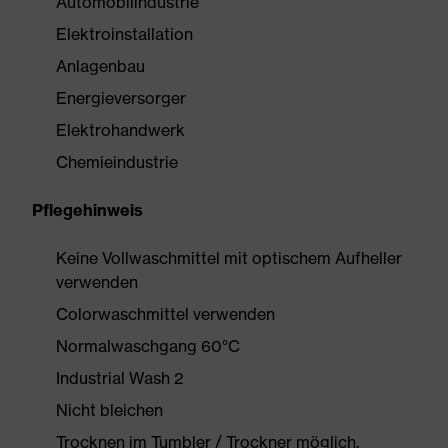
Automobilindustrie
Elektroinstallation
Anlagenbau
Energieversorger
Elektrohandwerk
Chemieindustrie
Pflegehinweis
Keine Vollwaschmittel mit optischem Aufheller
verwenden
Colorwaschmittel verwenden
Normalwaschgang 60°C
Industrial Wash 2
Nicht bleichen
Trocknen im Tumbler / Trockner möglich,