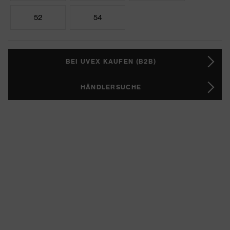
52
54
BEI UVEX KAUFEN (B2B)
HÄNDLERSUCHE