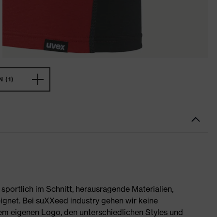
 (1)
portlich im Schnitt, herausragende Materialien,
ignet. Bei suXXeed industry gehen wir keine
rem eigenen Logo, den unterschiedlichen Styles und