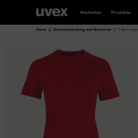
Neuheiten
Produkte
Home
Schutzbekleidung und Workwear
T-Shirt uv