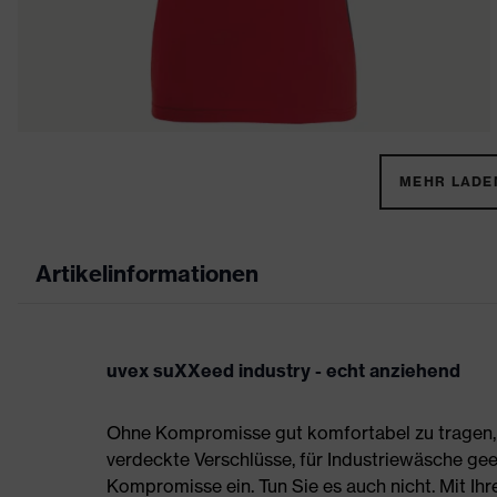
MEHR LADEN
Artikelinformationen
uvex suXXeed industry - echt anziehend
Ohne Kompromisse gut komfortabel zu tragen, s
verdeckte Verschlüsse, für Industriewäsche gee
Kompromisse ein. Tun Sie es auch nicht. Mit Ih