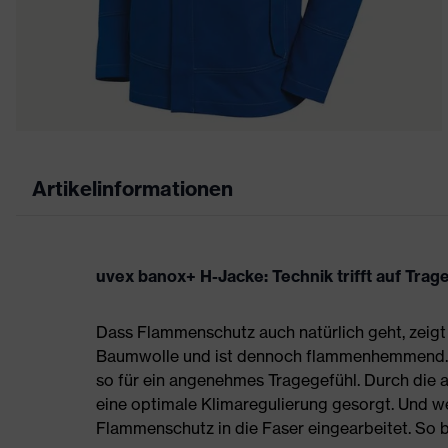
Artikelinformationen
uvex banox+ H-Jacke: Technik trifft auf Tra
Dass Flammenschutz auch natürlich geht, zeig
Baumwolle und ist dennoch flammenhemmend. G
so für ein angenehmes Tragegefühl. Durch die 
eine optimale Klimaregulierung gesorgt. Und w
Flammenschutz in die Faser eingearbeitet. So b