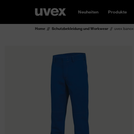
Neuheiten
Produkte
Home
Schutzbekleidung und Workwear
uvex banox