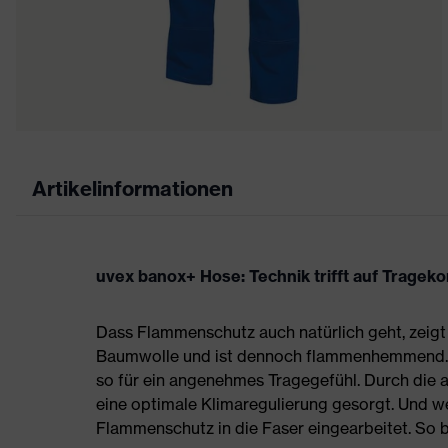
Artikelinformationen
uvex banox+ Hose: Technik trifft auf Tragek
Dass Flammenschutz auch natürlich geht, zeig
Baumwolle und ist dennoch flammenhemmend. G
so für ein angenehmes Tragegefühl. Durch die 
eine optimale Klimaregulierung gesorgt. Und w
Flammenschutz in die Faser eingearbeitet. So b