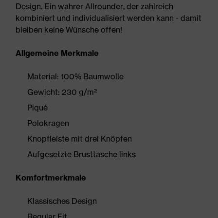
Design. Ein wahrer Allrounder, der zahlreich
kombiniert und individualisiert werden kann - damit
bleiben keine Wünsche offen!
Allgemeine Merkmale
Material: 100% Baumwolle
Gewicht: 230 g/m²
Piqué
Polokragen
Knopfleiste mit drei Knöpfen
Aufgesetzte Brusttasche links
Komfortmerkmale
Klassisches Design
Regular Fit