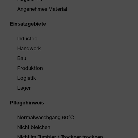
Angenehmes Material
Einsatzgebiete
Industrie
Handwerk
Bau
Produktion
Logistik
Lager
Pflegehinweis
Normalwaschgang 60°C
Nicht bleichen
Nicht im Tumbler / Trockner trocknen