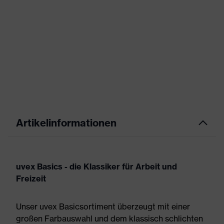
Artikelinformationen
uvex Basics - die Klassiker für Arbeit und
Freizeit
Unser uvex Basicsortiment überzeugt mit einer
großen Farbauswahl und dem klassisch schlichten