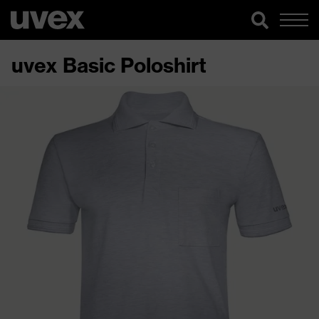
uvex Basic Poloshirt