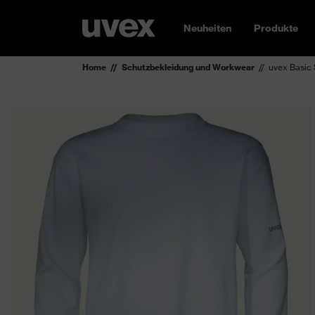
Neuheiten
Produkte
Home
Schutzbekleidung und Workwear
uvex Basic 