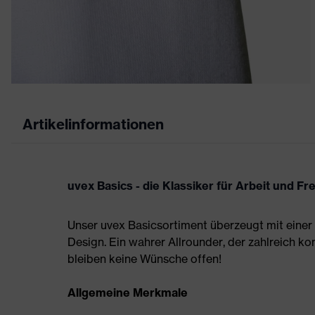
Artikelinformationen
uvex Basics - die Klassiker für Arbeit und Fre
Unser uvex Basicsortiment überzeugt mit einer
Design. Ein wahrer Allrounder, der zahlreich ko
bleiben keine Wünsche offen!
Allgemeine Merkmale