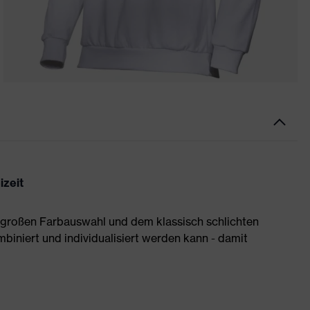
izeit
 großen Farbauswahl und dem klassisch schlichten
mbiniert und individualisiert werden kann - damit