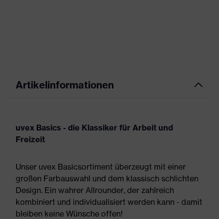
Artikelinformationen
uvex Basics - die Klassiker für Arbeit und
Freizeit
Unser uvex Basicsortiment überzeugt mit einer
großen Farbauswahl und dem klassisch schlichten
Design. Ein wahrer Allrounder, der zahlreich
kombiniert und individualisiert werden kann - damit
bleiben keine Wünsche offen!