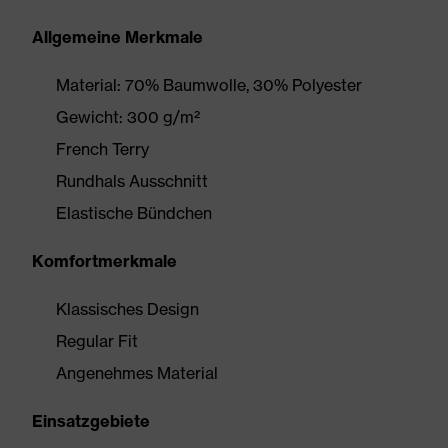
Allgemeine Merkmale
Material: 70% Baumwolle, 30% Polyester
Gewicht: 300 g/m²
French Terry
Rundhals Ausschnitt
Elastische Bündchen
Komfortmerkmale
Klassisches Design
Regular Fit
Angenehmes Material
Einsatzgebiete