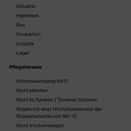
Industrie
Handwerk
Bau
Produktion
Logistik
Lager
Pflegehinweis
Schonwaschgang 60°C
Nicht bleichen
Nicht im Tumbler / Trockner trocknen
Bügeln mit einer Höchsttemperatur der
Bügeleisensohle von 160 °C
Nicht trockenreinigen