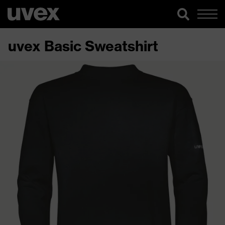
uvex Basic Sweatshirt