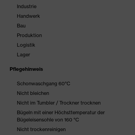
Industrie
Handwerk
Bau
Produktion
Logistik
Lager
Pflegehinweis
Schonwaschgang 60°C
Nicht bleichen
Nicht im Tumbler / Trockner trocknen
Bügeln mit einer Höchsttemperatur der
Bügeleisensohle von 160 °C
Nicht trockenreinigen