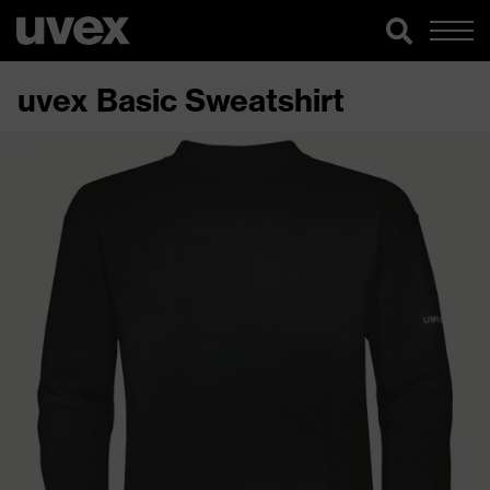
uvex Basic Sweatshirt