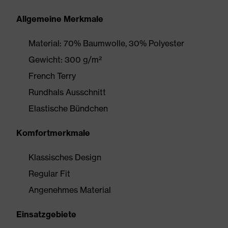
Allgemeine Merkmale
Material: 70% Baumwolle, 30% Polyester
Gewicht: 300 g/m²
French Terry
Rundhals Ausschnitt
Elastische Bündchen
Komfortmerkmale
Klassisches Design
Regular Fit
Angenehmes Material
Einsatzgebiete