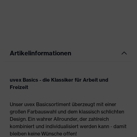
Artikelinformationen
uvex Basics - die Klassiker für Arbeit und
Freizeit
Unser uvex Basicsortiment überzeugt mit einer
großen Farbauswahl und dem klassisch schlichten
Design. Ein wahrer Allrounder, der zahlreich
kombiniert und individualisiert werden kann - damit
bleiben keine Wünsche offen!