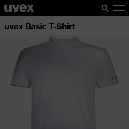
uvex Basic T-Shirt