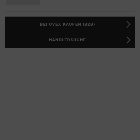
BEI UVEX KAUFEN (B2B)
HÄNDLERSUCHE