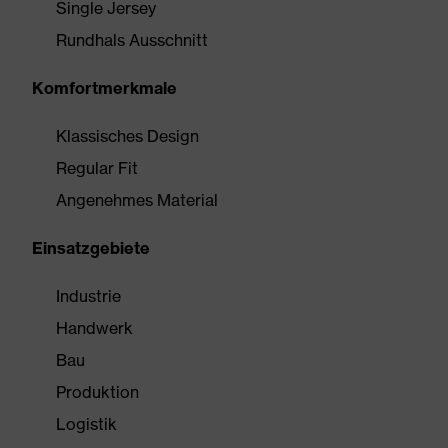
Single Jersey
Rundhals Ausschnitt
Komfortmerkmale
Klassisches Design
Regular Fit
Angenehmes Material
Einsatzgebiete
Industrie
Handwerk
Bau
Produktion
Logistik