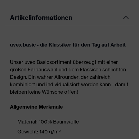
Artikelinformationen
uvex basic - die Klassiker für den Tag auf Arbeit
Unser uvex Basicsortiment überzeugt mit einer
großen Farbauswahl und dem klassisch schlichten
Design. Ein wahrer Allrounder, der zahlreich
kombiniert und individualisiert werden kann - damit
bleiben keine Wünsche offen!
Allgemeine Merkmale
Material: 100% Baumwolle
Gewicht: 140 g/m²