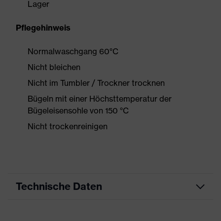
Lager
Pflegehinweis
Normalwaschgang 60°C
Nicht bleichen
Nicht im Tumbler / Trockner trocknen
Bügeln mit einer Höchsttemperatur der
Bügeleisensohle von 150 °C
Nicht trockenreinigen
Technische Daten
Produktart
Freizeitkleidung