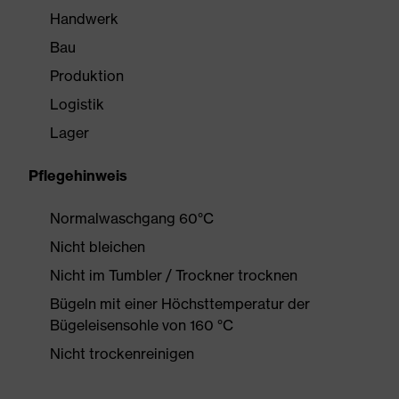
Handwerk
Bau
Produktion
Logistik
Lager
Pflegehinweis
Normalwaschgang 60°C
Nicht bleichen
Nicht im Tumbler / Trockner trocknen
Bügeln mit einer Höchsttemperatur der
Bügeleisensohle von 160 °C
Nicht trockenreinigen