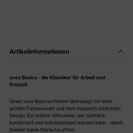
Artikelinformationen
uvex Basics - die Klassiker für Arbeit und
Freizeit
Unser uvex Basicsortiment überzeugt mit einer
großen Farbauswahl und dem klassisch schlichten
Design. Ein wahrer Allrounder, der zahlreich
kombiniert und individualisiert werden kann - damit
bleiben keine Wünsche offen!