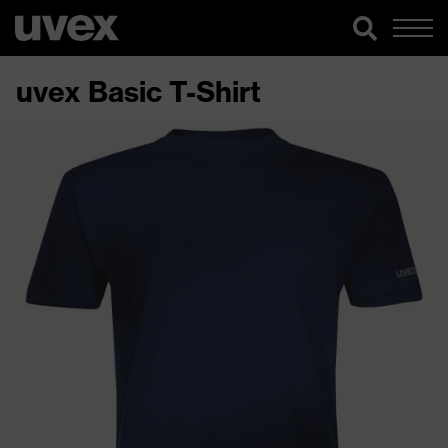
uvex Basic T-Shirt