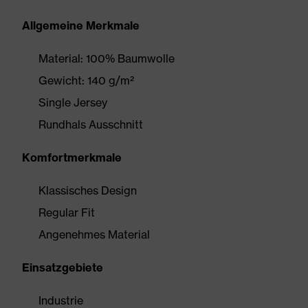
Allgemeine Merkmale
Material: 100% Baumwolle
Gewicht: 140 g/m²
Single Jersey
Rundhals Ausschnitt
Komfortmerkmale
Klassisches Design
Regular Fit
Angenehmes Material
Einsatzgebiete
Industrie