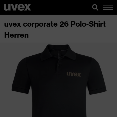
uvex corporate 26 Polo-Shirt
Herren