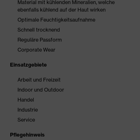
Material mit kühlenden Mineralien, welche
ebenfalls kühlend auf der Haut wirken
Optimale Feuchtigkeitsaufnahme
Schnell trocknend
Reguläre Passform
Corporate Wear
Einsatzgebiete
Arbeit und Freizeit
Indoor und Outdoor
Handel
Industrie
Service
Pflegehinweis