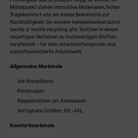
Mittelpunkt stehen innovative Materialien, hoher
Tragekomfort und ein klares Bekenntnis zur
Nachhaltigkeit: So werden beispielsweise durch
textile-2-textile recycling alte Textilien in einem
neuartigen Verfahren zu hochwertigen Stoffen
verarbeitet – für eine verantwortungsvolle und
zukunftsorientierte Arbeitswelt.
Allgemeine Merkmale
2er-Knopfleiste
Polokragen
Rippbündchen am Ärmelsaum
Verfügbare Größen: XS -4XL
Komfortmerkmale