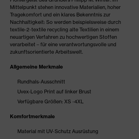
Mittelpunkt stehen innovative Materialien, hoher
Tragekomfort und ein klares Bekenntnis zur
Nachhaltigkeit: So werden beispielsweise durch
textile-2-textile recycling alte Textilien in einem
neuartigen Verfahren zu hochwertigen Stoffen
verarbeitet – für eine verantwortungsvolle und
zukunftsorientierte Arbeitswelt.
Allgemeine Merkmale
Rundhals-Ausschnitt
Uvex-Logo Print auf linker Brust
Verfügbare Größen: XS -4XL
Komfortmerkmale
Material mit UV-Schutz Ausrüstung