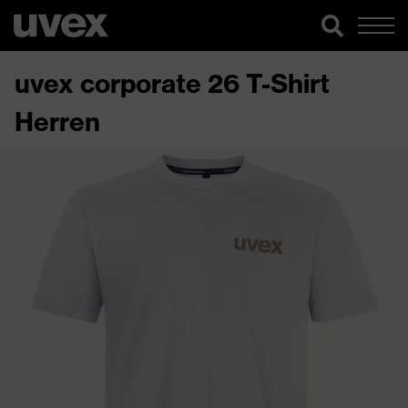
uvex corporate 26 T-Shirt
Herren