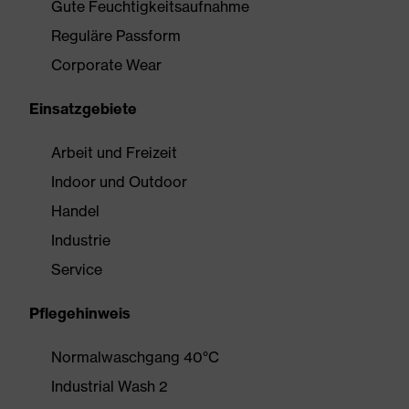
Gute Feuchtigkeitsaufnahme
Reguläre Passform
Corporate Wear
Einsatzgebiete
Arbeit und Freizeit
Indoor und Outdoor
Handel
Industrie
Service
Pflegehinweis
Normalwaschgang 40°C
Industrial Wash 2