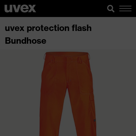
uvex protection flash
Bundhose