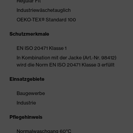
Regular Fit
Industriewäschetauglich
OEKO-TEX® Standard 100
Schutzmerkmale
EN ISO 20471 Klasse 1
In Kombination mit der Jacke (Art.-Nr. 98412)
wird die Norm EN ISO 20471 Klasse 3 erfüllt
Einsatzgebiete
Baugewerbe
Industrie
Pflegehinweis
Normalwaschgang 60°C