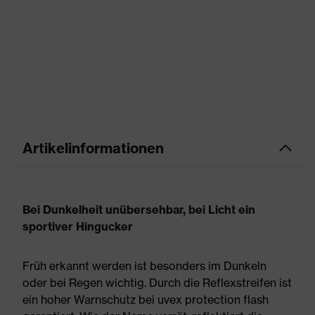
Artikelinformationen
Bei Dunkelheit unübersehbar, bei Licht ein
sportiver Hingucker
Früh erkannt werden ist besonders im Dunkeln
oder bei Regen wichtig. Durch die Reflexstreifen ist
ein hoher Warnschutz bei uvex protection flash