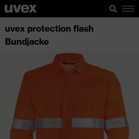
uvex protection flash
Bundjacke