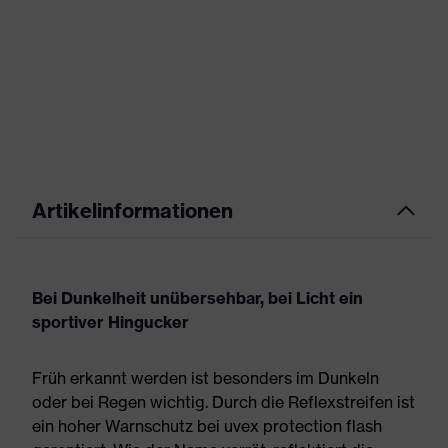
Artikelinformationen
Bei Dunkelheit unübersehbar, bei Licht ein
sportiver Hingucker
Früh erkannt werden ist besonders im Dunkeln
oder bei Regen wichtig. Durch die Reflexstreifen ist
ein hoher Warnschutz bei uvex protection flash