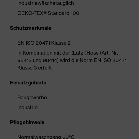
Industriewäschetauglich
OEKO-TEX® Standard 100
Schutzmerkmale
EN ISO 20471 Klasse 2
In Kombination mit der (Latz-)Hose (Art.-Nr.
98413 und 98414) wird die Norm EN ISO 20471
Klasse 3 erfüllt
Einsatzgebiete
Baugewerbe
Industrie
Pflegehinweis
Normalwaschgang 60°C