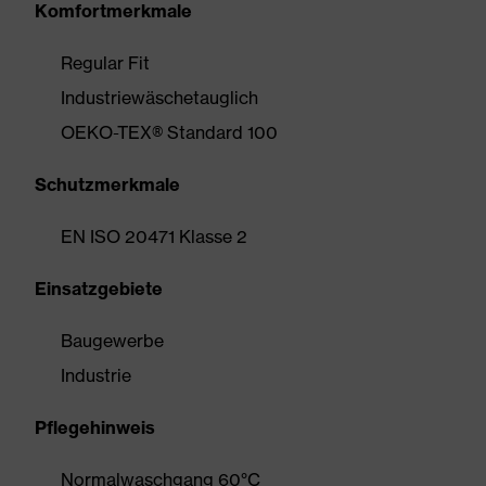
Komfortmerkmale
Regular Fit
Industriewäschetauglich
OEKO-TEX® Standard 100
Schutzmerkmale
EN ISO 20471 Klasse 2
Einsatzgebiete
Baugewerbe
Industrie
Pflegehinweis
Normalwaschgang 60°C