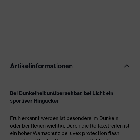
Artikelinformationen
Bei Dunkelheit unübersehbar, bei Licht ein
sportiver Hingucker
Früh erkannt werden ist besonders im Dunkeln
oder bei Regen wichtig. Durch die Reflexstreifen ist
ein hoher Warnschutz bei uvex protection flash