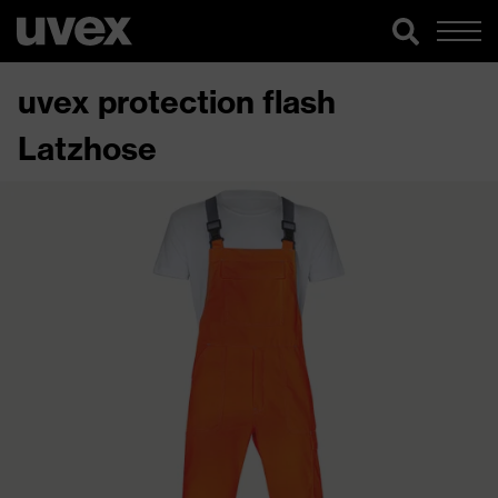
uvex protection flash
Latzhose