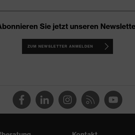
ocken
Abonnieren Sie jetzt unseren Newslette
ZUM NEWSLETTER ANMELDEN
fberatung
Kontakt