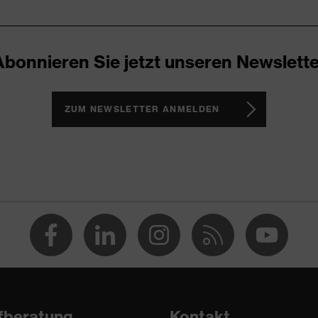
ocken
Abonnieren Sie jetzt unseren Newslette
ZUM NEWSLETTER ANMELDEN
fberatung
Kontakt