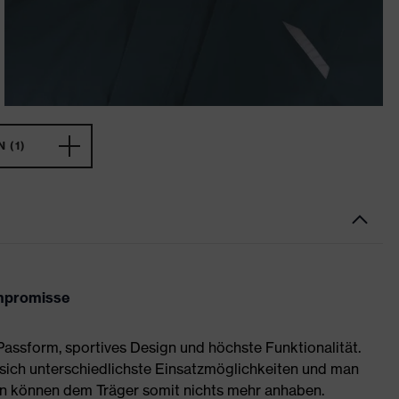
 (1)
mpromisse
assform, sportives Design und höchste Funktionalität.
sich unterschiedlichste Einsatzmöglichkeiten und man
en können dem Träger somit nichts mehr anhaben.