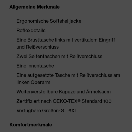
Allgemeine Merkmale
Ergonomische Softshelljacke
Reflexdetails
Eine Brusttasche links mit vertikalem Eingriff
und Reißverschluss
Zwei Seitentaschen mit Reißverschluss
Eine Innentasche
Eine aufgesetzte Tasche mit Reißverschluss am
linken Oberarm
Weitenverstellbare Kapuze und Ärmelsaum
Zertifiziert nach OEKO-TEX® Standard 100
Verfügbare Größen: S - 6XL
Komfortmerkmale