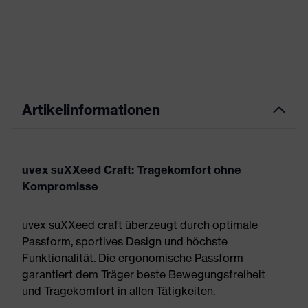
Artikelinformationen
uvex suXXeed Craft: Tragekomfort ohne
Kompromisse
uvex suXXeed craft überzeugt durch optimale
Passform, sportives Design und höchste
Funktionalität. Die ergonomische Passform
garantiert dem Träger beste Bewegungsfreiheit
und Tragekomfort in allen Tätigkeiten.