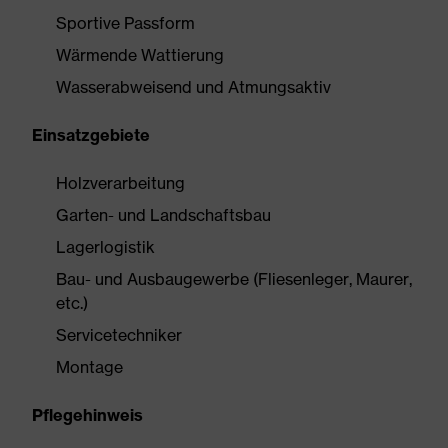
Sportive Passform
Wärmende Wattierung
Wasserabweisend und Atmungsaktiv
Einsatzgebiete
Holzverarbeitung
Garten- und Landschaftsbau
Lagerlogistik
Bau- und Ausbaugewerbe (Fliesenleger, Maurer,
etc.)
Servicetechniker
Montage
Pflegehinweis