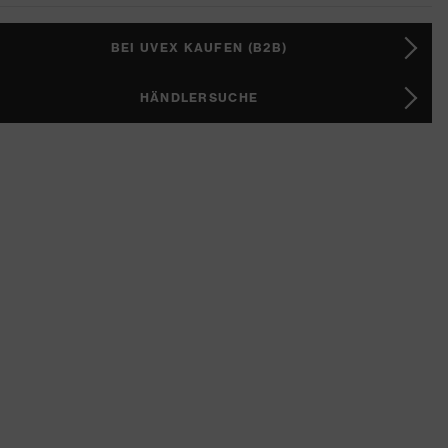
BEI UVEX KAUFEN (B2B)
HÄNDLERSUCHE