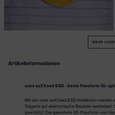
MEHR LADEN
Artikelinformationen
uvex suXXeed ESD - beste Passform für opti
Mit der uvex suXXeed ESD Kollektion werden e
Trägerin auf elektronische Bauteile verhindert
geschützt. Die gewohnte 3D-Passform und High-