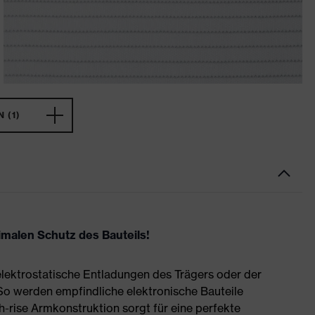
 (1)
malen Schutz des Bauteils!
lektrostatische Entladungen des Trägers oder der
. So werden empfindliche elektronische Bauteile
rise Armkonstruktion sorgt für eine perfekte