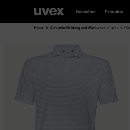
Neuheiten
Produkte
Home
Schutzbekleidung und Workwear
uvex suXXe