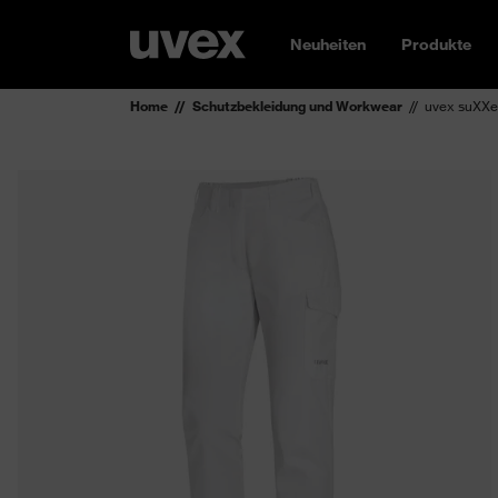
Neuheiten
Produkte
Home
Schutzbekleidung und Workwear
uvex suXXe