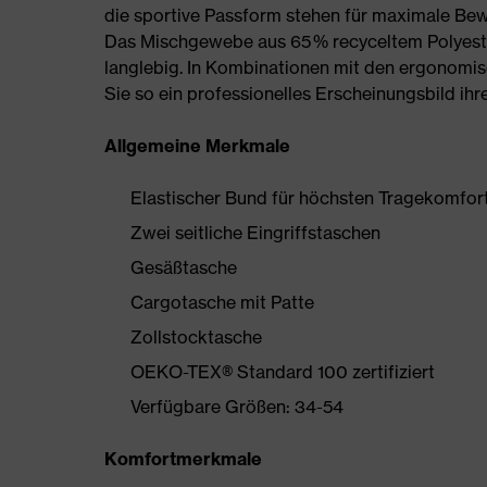
die sportive Passform stehen für maximale Be
Das Mischgewebe aus 65 % recyceltem Polyeste
langlebig. In Kombinationen mit den ergonomi
Sie so ein professionelles Erscheinungsbild ihre
Allgemeine Merkmale
Elastischer Bund für höchsten Tragekomfor
Zwei seitliche Eingriffstaschen
Gesäßtasche
Cargotasche mit Patte
Zollstocktasche
OEKO-TEX® Standard 100 zertifiziert
Verfügbare Größen: 34-54
Komfortmerkmale