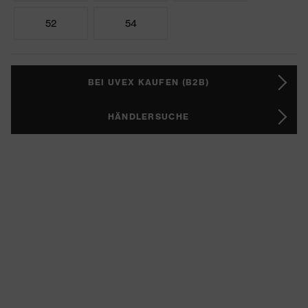
52
54
BEI UVEX KAUFEN (B2B)
HÄNDLERSUCHE