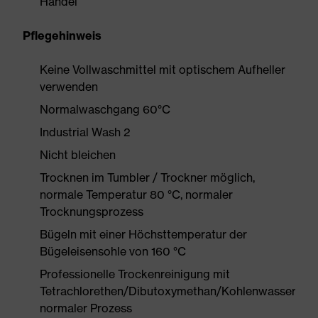
Handel
Pflegehinweis
Keine Vollwaschmittel mit optischem Aufheller
verwenden
Normalwaschgang 60°C
Industrial Wash 2
Nicht bleichen
Trocknen im Tumbler / Trockner möglich,
normale Temperatur 80 °C, normaler
Trocknungsprozess
Bügeln mit einer Höchsttemperatur der
Bügeleisensohle von 160 °C
Professionelle Trockenreinigung mit
Tetrachlorethen/Dibutoxymethan/Kohlenwasserstof
normaler Prozess