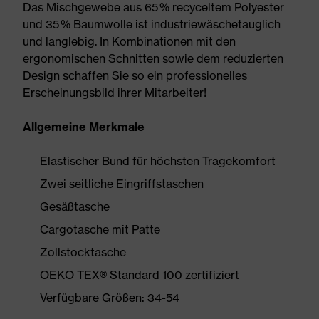
Das Mischgewebe aus 65 % recyceltem Polyester
und 35 % Baumwolle ist industriewäschetauglich
und langlebig. In Kombinationen mit den
ergonomischen Schnitten sowie dem reduzierten
Design schaffen Sie so ein professionelles
Erscheinungsbild ihrer Mitarbeiter!
Allgemeine Merkmale
Elastischer Bund für höchsten Tragekomfort
Zwei seitliche Eingriffstaschen
Gesäßtasche
Cargotasche mit Patte
Zollstocktasche
OEKO-TEX® Standard 100 zertifiziert
Verfügbare Größen: 34-54