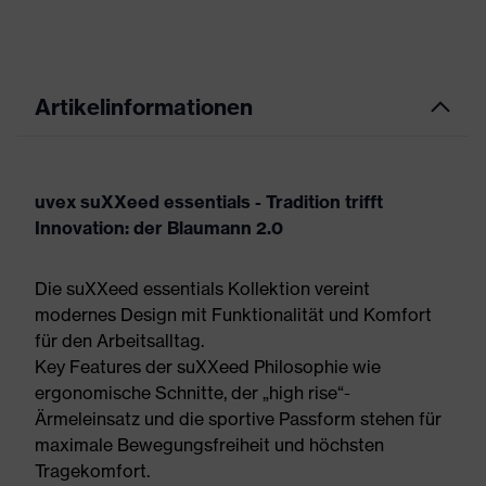
Artikelinformationen
uvex suXXeed essentials - Tradition trifft
Innovation: der Blaumann 2.0
Die suXXeed essentials Kollektion vereint
modernes Design mit Funktionalität und Komfort
für den Arbeitsalltag.
Key Features der suXXeed Philosophie wie
ergonomische Schnitte, der „high rise“-
Ärmeleinsatz und die sportive Passform stehen für
maximale Bewegungsfreiheit und höchsten
Tragekomfort.