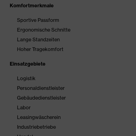
Komfortmerkmale
Sportive Passform
Ergonomische Schnitte
Lange Standzeiten
Hoher Tragekomfort
Einsatzgebiete
Logistik
Personaldienstleister
Gebäudedienstleister
Labor
Leasingwäscherein
Industriebetriebe