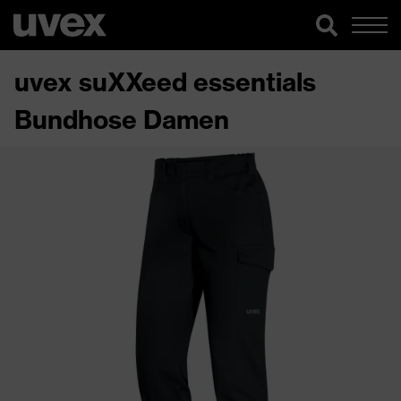
uvex suXXeed essentials
Bundhose Damen