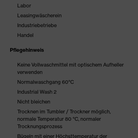
Labor
Leasingwäscherein
Industriebetriebe
Handel
Pflegehinweis
Keine Vollwaschmittel mit optischem Aufheller
verwenden
Normalwaschgang 60°C
Industrial Wash 2
Nicht bleichen
Trocknen im Tumbler / Trockner möglich,
normale Temperatur 80 °C, normaler
Trocknungsprozess
Bügeln mit einer Höchsttemperatur der