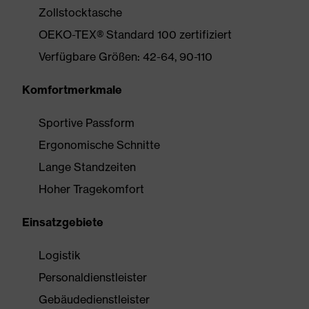
Zollstocktasche
OEKO-TEX® Standard 100 zertifiziert
Verfügbare Größen: 42-64, 90-110
Komfortmerkmale
Sportive Passform
Ergonomische Schnitte
Lange Standzeiten
Hoher Tragekomfort
Einsatzgebiete
Logistik
Personaldienstleister
Gebäudedienstleister