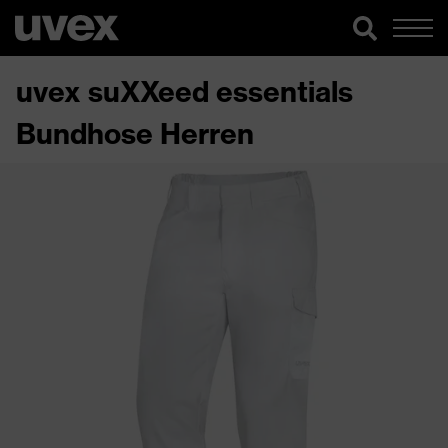
uvex suXXeed essentials
Bundhose Herren