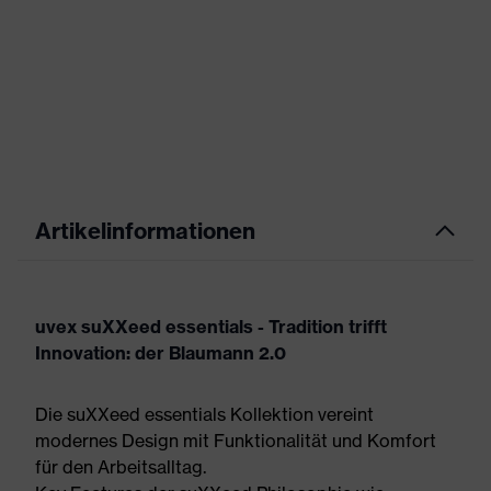
Artikelinformationen
uvex suXXeed essentials - Tradition trifft
Innovation: der Blaumann 2.0
Die suXXeed essentials Kollektion vereint
modernes Design mit Funktionalität und Komfort
für den Arbeitsalltag.