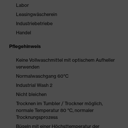
Labor
Leasingwäscherein
Industriebetriebe
Handel
Pflegehinweis
Keine Vollwaschmittel mit optischem Aufheller
verwenden
Normalwaschgang 60°C
Industrial Wash 2
Nicht bleichen
Trocknen im Tumbler / Trockner möglich,
normale Temperatur 80 °C, normaler
Trocknungsprozess
Bügeln mit einer Höchsttemperatur der