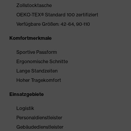
Zollstocktasche
OEKO-TEX® Standard 100 zertifiziert
Verfügbare Größen: 42-64, 90-110
Komfortmerkmale
Sportive Passform
Ergonomische Schnitte
Lange Standzeiten
Hoher Tragekomfort
Einsatzgebiete
Logistik
Personaldienstleister
Gebäudedienstleister