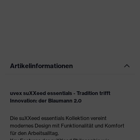
Artikelinformationen
uvex suXXeed essentials - Tradition trifft
Innovation: der Blaumann 2.0
Die suXXeed essentials Kollektion vereint
modernes Design mit Funktionalität und Komfort
für den Arbeitsalltag.