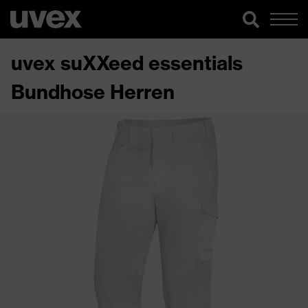
uvex suXXeed essentials
Bundhose Herren