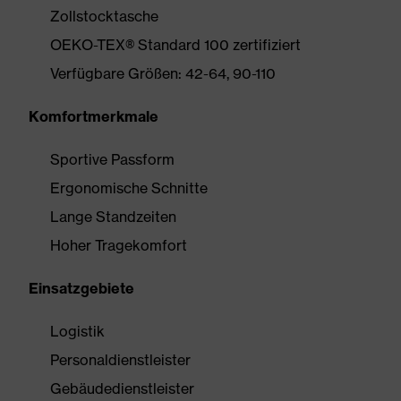
Zollstocktasche
OEKO-TEX® Standard 100 zertifiziert
Verfügbare Größen: 42-64, 90-110
Komfortmerkmale
Sportive Passform
Ergonomische Schnitte
Lange Standzeiten
Hoher Tragekomfort
Einsatzgebiete
Logistik
Personaldienstleister
Gebäudedienstleister