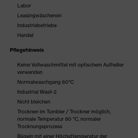
Labor
Leasingwäscherein
Industriebetriebe
Handel
Pflegehinweis
Keine Vollwaschmittel mit optischem Aufheller
verwenden
Normalwaschgang 60°C
Industrial Wash 2
Nicht bleichen
Trocknen im Tumbler / Trockner möglich,
normale Temperatur 80 °C, normaler
Trocknungsprozess
Bügeln mit einer Höchsttemperatur der