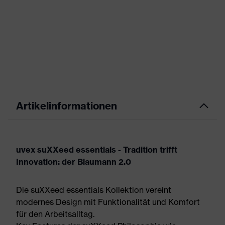
Artikelinformationen
uvex suXXeed essentials - Tradition trifft
Innovation: der Blaumann 2.0
Die suXXeed essentials Kollektion vereint
modernes Design mit Funktionalität und Komfort
für den Arbeitsalltag.