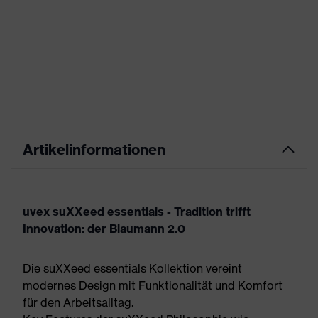
Artikelinformationen
uvex suXXeed essentials - Tradition trifft
Innovation: der Blaumann 2.0
Die suXXeed essentials Kollektion vereint
modernes Design mit Funktionalität und Komfort
für den Arbeitsalltag.