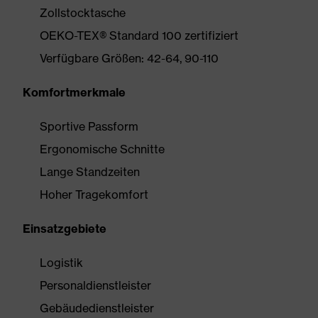
Zollstocktasche
OEKO-TEX® Standard 100 zertifiziert
Verfügbare Größen: 42-64, 90-110
Komfortmerkmale
Sportive Passform
Ergonomische Schnitte
Lange Standzeiten
Hoher Tragekomfort
Einsatzgebiete
Logistik
Personaldienstleister
Gebäudedienstleister