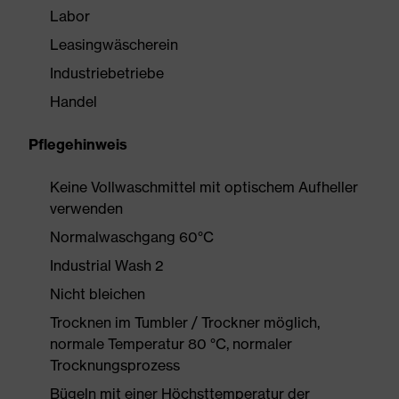
Labor
Leasingwäscherein
Industriebetriebe
Handel
Pflegehinweis
Keine Vollwaschmittel mit optischem Aufheller
verwenden
Normalwaschgang 60°C
Industrial Wash 2
Nicht bleichen
Trocknen im Tumbler / Trockner möglich,
normale Temperatur 80 °C, normaler
Trocknungsprozess
Bügeln mit einer Höchsttemperatur der