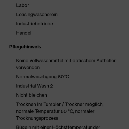
Labor
Leasingwäscherein
Industriebetriebe
Handel
Pflegehinweis
Keine Vollwaschmittel mit optischem Aufheller
verwenden
Normalwaschgang 60°C
Industrial Wash 2
Nicht bleichen
Trocknen im Tumbler / Trockner möglich,
normale Temperatur 80 °C, normaler
Trocknungsprozess
Bügeln mit einer Höchsttemperatur der