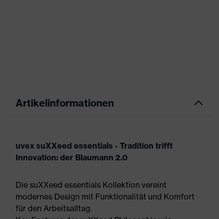
Artikelinformationen
uvex suXXeed essentials - Tradition trifft
Innovation: der Blaumann 2.0
Die suXXeed essentials Kollektion vereint
modernes Design mit Funktionalität und Komfort
für den Arbeitsalltag.