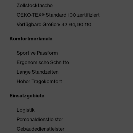
Zollstocktasche
OEKO-TEX® Standard 100 zertifiziert
Verfügbare Größen: 42-64, 90-110
Komfortmerkmale
Sportive Passform
Ergonomische Schnitte
Lange Standzeiten
Hoher Tragekomfort
Einsatzgebiete
Logistik
Personaldienstleister
Gebäudedienstleister