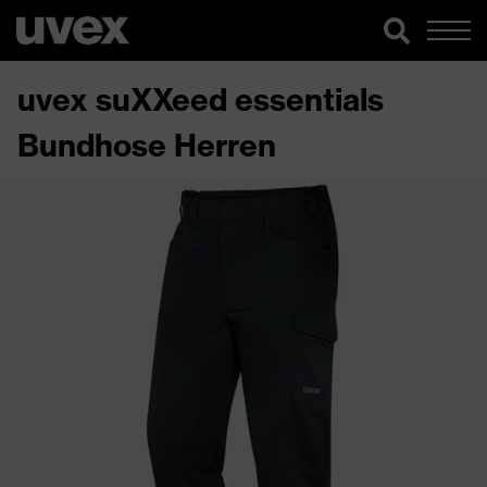
uvex suXXeed essentials
Bundhose Herren