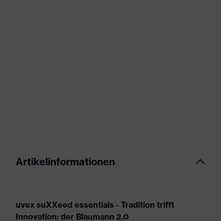
Artikelinformationen
uvex suXXeed essentials - Tradition trifft
Innovation: der Blaumann 2.0