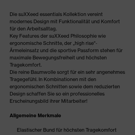
Die suXXeed essentials Kollektion vereint
modernes Design mit Funktionalität und Komfort
für den Arbeitsalltag.
Key Features der suXXeed Philosophie wie
ergonomische Schnitte, der „high rise“-
Ärmeleinsatz und die sportive Passform stehen für
maximale Bewegungsfreiheit und höchsten
Tragekomfort.
Die reine Baumwolle sorgt für ein sehr angenehmes
Tragegefühl. In Kombinationen mit den
ergonomischen Schnitten sowie dem reduzierten
Design schaffen Sie so ein professionelles
Erscheinungsbild ihrer Mitarbeiter!
Allgemeine Merkmale
Elastischer Bund für höchsten Tragekomfort