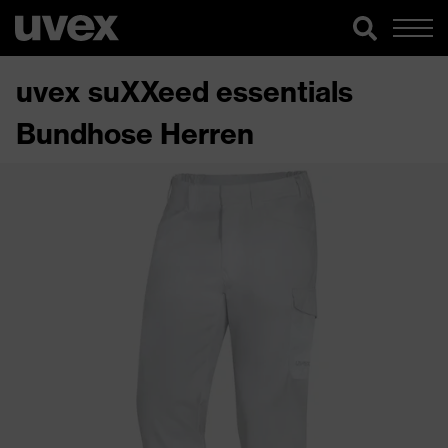
uvex suXXeed essentials
Bundhose Herren