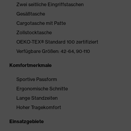
Zwei seitliche Eingriffstaschen
Gesäßtasche
Cargotasche mit Patte
Zollstocktasche
OEKO-TEX® Standard 100 zertifiziert
Verfügbare Größen: 42-64, 90-110
Komfortmerkmale
Sportive Passform
Ergonomische Schnitte
Lange Standzeiten
Hoher Tragekomfort
Einsatzgebiete