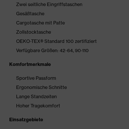
Zwei seitliche Eingriffstaschen
Gesäßtasche
Cargotasche mit Patte
Zollstocktasche
OEKO-TEX® Standard 100 zertifiziert
Verfügbare Größen: 42-64, 90-110
Komfortmerkmale
Sportive Passform
Ergonomische Schnitte
Lange Standzeiten
Hoher Tragekomfort
Einsatzgebiete