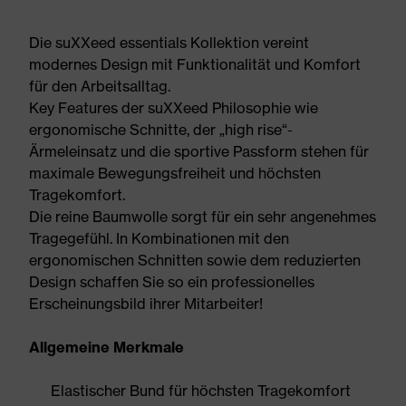
Die suXXeed essentials Kollektion vereint
modernes Design mit Funktionalität und Komfort
für den Arbeitsalltag.
Key Features der suXXeed Philosophie wie
ergonomische Schnitte, der „high rise“-
Ärmeleinsatz und die sportive Passform stehen für
maximale Bewegungsfreiheit und höchsten
Tragekomfort.
Die reine Baumwolle sorgt für ein sehr angenehmes
Tragegefühl. In Kombinationen mit den
ergonomischen Schnitten sowie dem reduzierten
Design schaffen Sie so ein professionelles
Erscheinungsbild ihrer Mitarbeiter!
Allgemeine Merkmale
Elastischer Bund für höchsten Tragekomfort