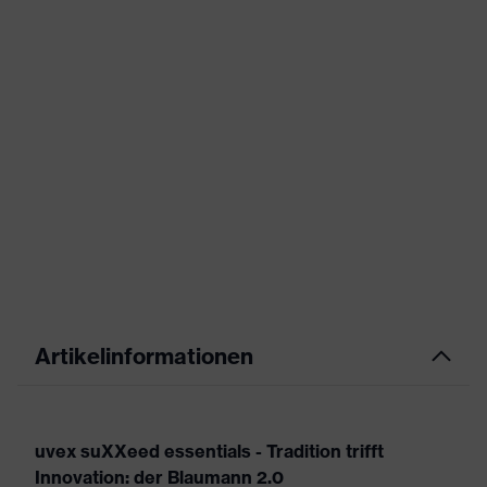
Artikelinformationen
uvex suXXeed essentials - Tradition trifft
Innovation: der Blaumann 2.0