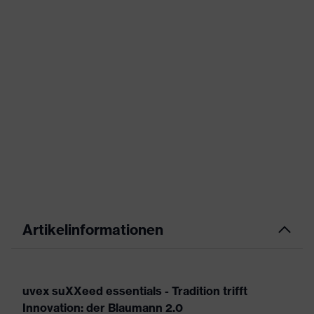
Artikelinformationen
uvex suXXeed essentials - Tradition trifft
Innovation: der Blaumann 2.0