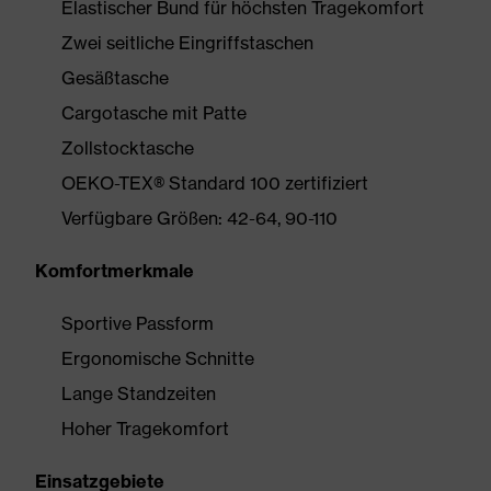
Elastischer Bund für höchsten Tragekomfort
Zwei seitliche Eingriffstaschen
Gesäßtasche
Cargotasche mit Patte
Zollstocktasche
OEKO-TEX® Standard 100 zertifiziert
Verfügbare Größen: 42-64, 90-110
Komfortmerkmale
Sportive Passform
Ergonomische Schnitte
Lange Standzeiten
Hoher Tragekomfort
Einsatzgebiete