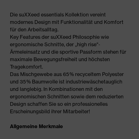
Die suXXeed essentials Kollektion vereint
modernes Design mit Funktionalität und Komfort
für den Arbeitsalltag.
Key Features der suXXeed Philosophie wie
ergonomische Schnitte, der „high rise“-
Ärmeleinsatz und die sportive Passform stehen für
maximale Bewegungsfreiheit und höchsten
Tragekomfort.
Das Mischgewebe aus 65 % recyceltem Polyester
und 35 % Baumwolle ist industriewäschetauglich
und langlebig. In Kombinationen mit den
ergonomischen Schnitten sowie dem reduzierten
Design schaffen Sie so ein professionelles
Erscheinungsbild ihrer Mitarbeiter!
Allgemeine Merkmale