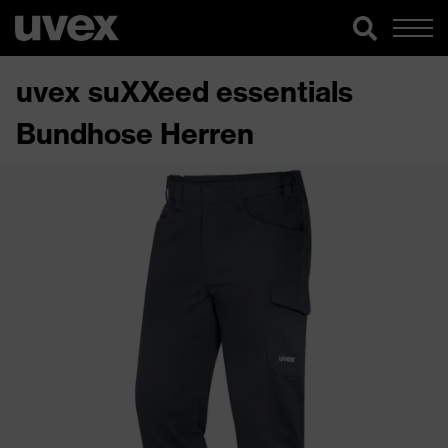
uvex suXXeed essentials
Bundhose Herren