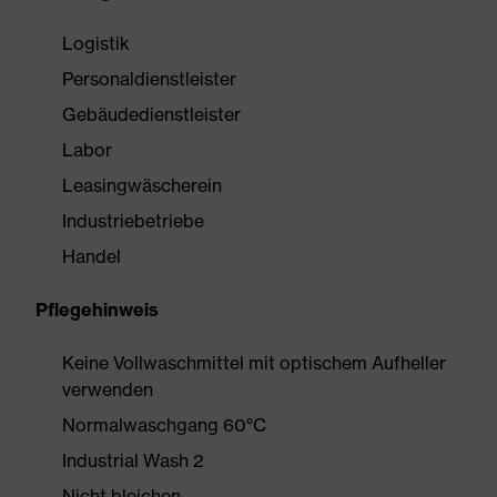
Logistik
Personaldienstleister
Gebäudedienstleister
Labor
Leasingwäscherein
Industriebetriebe
Handel
Pflegehinweis
Keine Vollwaschmittel mit optischem Aufheller
verwenden
Normalwaschgang 60°C
Industrial Wash 2
Nicht bleichen