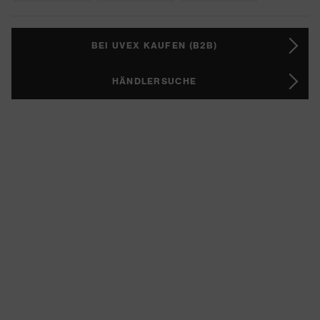
BEI UVEX KAUFEN (B2B)
HÄNDLERSUCHE