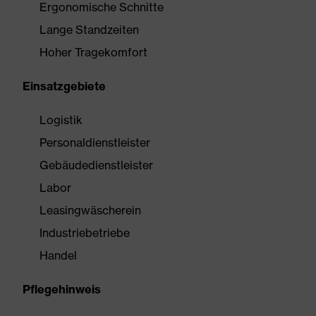
Ergonomische Schnitte
Lange Standzeiten
Hoher Tragekomfort
Einsatzgebiete
Logistik
Personaldienstleister
Gebäudedienstleister
Labor
Leasingwäscherein
Industriebetriebe
Handel
Pflegehinweis