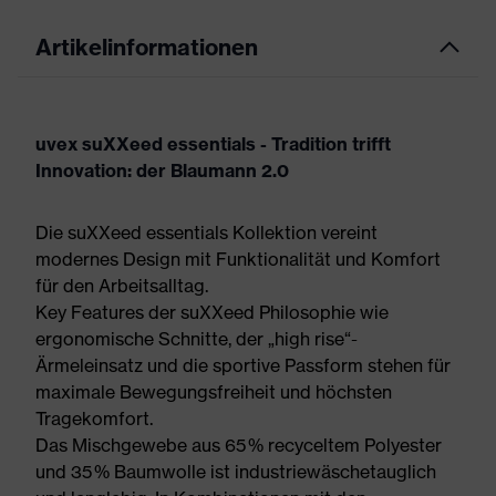
Artikelinformationen
uvex suXXeed essentials - Tradition trifft
Innovation: der Blaumann 2.0
Die suXXeed essentials Kollektion vereint
modernes Design mit Funktionalität und Komfort
für den Arbeitsalltag.
Key Features der suXXeed Philosophie wie
ergonomische Schnitte, der „high rise“-
Ärmeleinsatz und die sportive Passform stehen für
maximale Bewegungsfreiheit und höchsten
Tragekomfort.
Das Mischgewebe aus 65 % recyceltem Polyester
und 35 % Baumwolle ist industriewäschetauglich