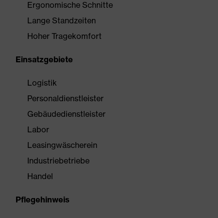
Ergonomische Schnitte
Lange Standzeiten
Hoher Tragekomfort
Einsatzgebiete
Logistik
Personaldienstleister
Gebäudedienstleister
Labor
Leasingwäscherein
Industriebetriebe
Handel
Pflegehinweis