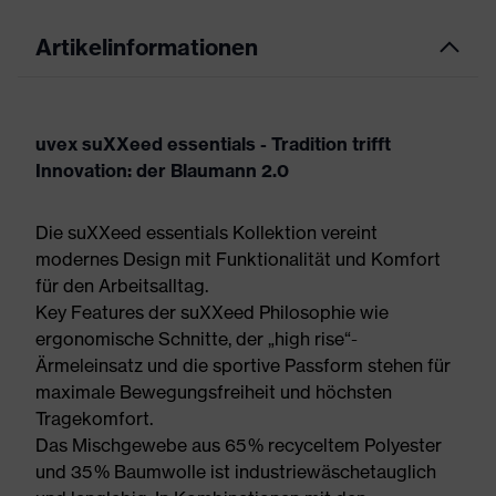
Artikelinformationen
uvex suXXeed essentials - Tradition trifft
Innovation: der Blaumann 2.0
Die suXXeed essentials Kollektion vereint
modernes Design mit Funktionalität und Komfort
für den Arbeitsalltag.
Key Features der suXXeed Philosophie wie
ergonomische Schnitte, der „high rise“-
Ärmeleinsatz und die sportive Passform stehen für
maximale Bewegungsfreiheit und höchsten
Tragekomfort.
Das Mischgewebe aus 65 % recyceltem Polyester
und 35 % Baumwolle ist industriewäschetauglich