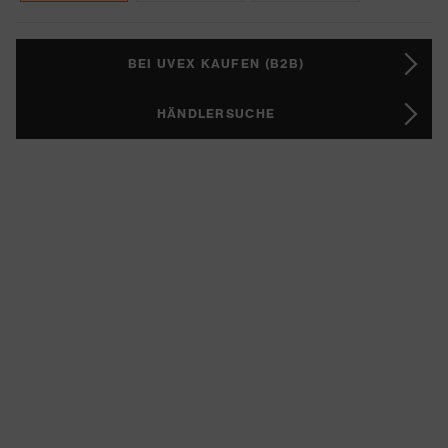
BEI UVEX KAUFEN (B2B)
HÄNDLERSUCHE