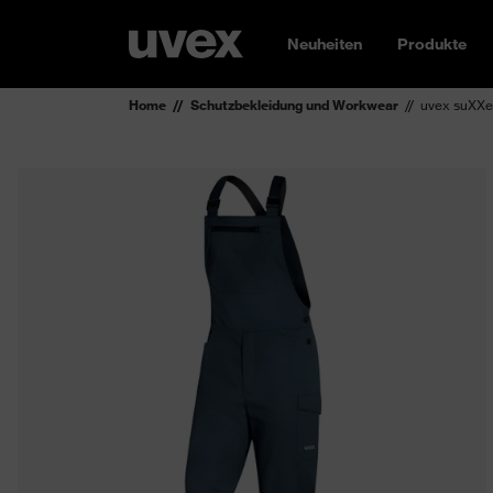
Neuheiten
Produkte
Home
Schutzbekleidung und Workwear
uvex suXXe