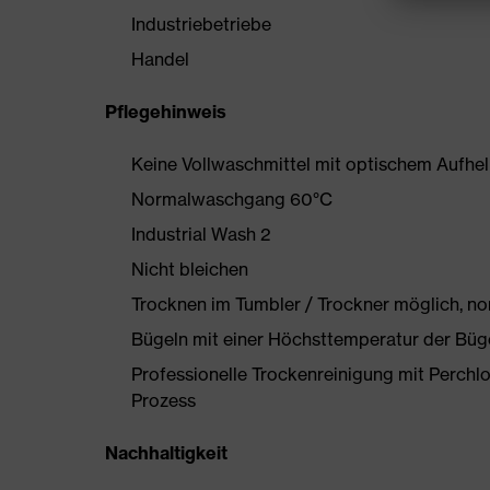
Industriebetriebe
Handel
Pflegehinweis
Keine Vollwaschmittel mit optischem Aufhe
Normalwaschgang 60°C
Industrial Wash 2
Nicht bleichen
Trocknen im Tumbler / Trockner möglich, n
Bügeln mit einer Höchsttemperatur der Büg
Professionelle Trockenreinigung mit Perchl
Prozess
Nachhaltigkeit