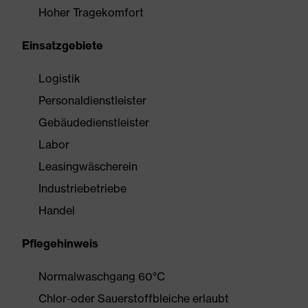
Hoher Tragekomfort
Einsatzgebiete
Logistik
Personaldienstleister
Gebäudedienstleister
Labor
Leasingwäscherein
Industriebetriebe
Handel
Pflegehinweis
Normalwaschgang 60°C
Chlor-oder Sauerstoffbleiche erlaubt