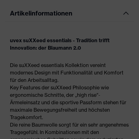
Artikelinformationen
uvex suXXeed essentials - Tradition trifft
Innovation: der Blaumann 2.0
Die suXXeed essentials Kollektion vereint
modernes Design mit Funktionalität und Komfort
für den Arbeitsalltag.
Key Features der suXXeed Philosophie wie
ergonomische Schnitte, der „high rise“-
Ärmeleinsatz und die sportive Passform stehen für
maximale Bewegungsfreiheit und höchsten
Tragekomfort.
Die reine Baumwolle sorgt für ein sehr angenehmes
Tragegefühl. In Kombinationen mit den