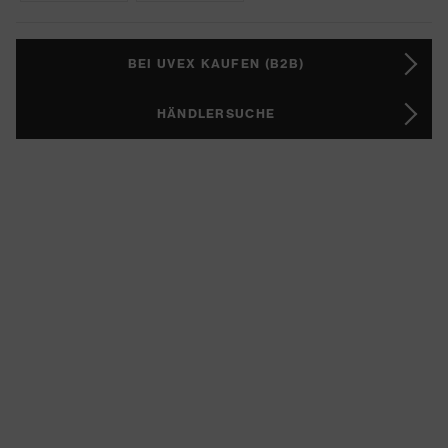
BEI UVEX KAUFEN (B2B)
HÄNDLERSUCHE