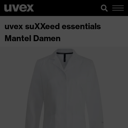
uvex suXXeed essentials
Mantel Damen