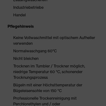
Industriebetriebe
Handel
Pflegehinweis
Keine Vollwaschmittel mit optischem Aufheller
verwenden
Normalwaschgang 60°C
Nicht bleichen
Trocknen im Tumbler / Trockner möglich,
niedrige Temperatur 60 °C, schonender
Trocknungsprozess
Bügeln mit einer Höchsttemperatur der
Bügeleisensohle von 150 °C
Professionelle Trockenreinigung mit
Perchlorethylen und / oder