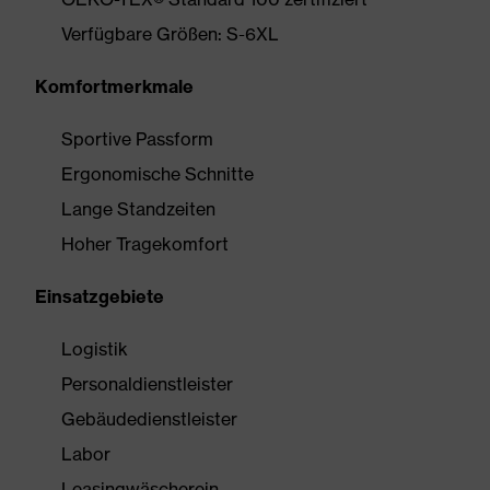
Verfügbare Größen: S-6XL
Komfortmerkmale
Sportive Passform
Ergonomische Schnitte
Lange Standzeiten
Hoher Tragekomfort
Einsatzgebiete
Logistik
Personaldienstleister
Gebäudedienstleister
Labor
Leasingwäscherein