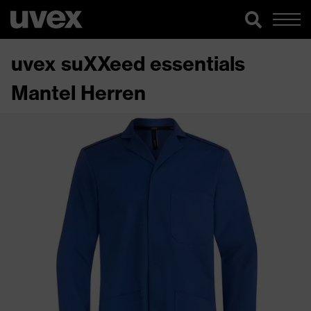
uvex suXXeed essentials
Mantel Herren