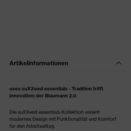
Artikelinformationen
uvex suXXeed essentials - Tradition trifft
Innovation: der Blaumann 2.0
Die suXXeed essentials Kollektion vereint
modernes Design mit Funktionalität und Komfort
für den Arbeitsalltag.