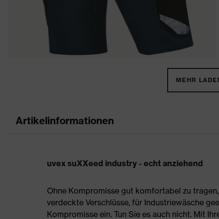
MEHR LADEN
Artikelinformationen
uvex suXXeed industry - echt anziehend
Ohne Kompromisse gut komfortabel zu tragen, s
verdeckte Verschlüsse, für Industriewäsche gee
Kompromisse ein. Tun Sie es auch nicht. Mit Ih