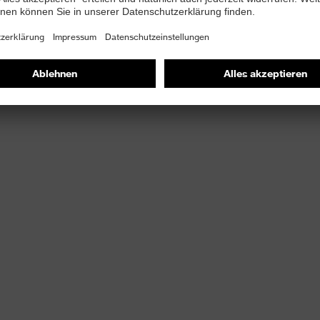
gungsfreiheit