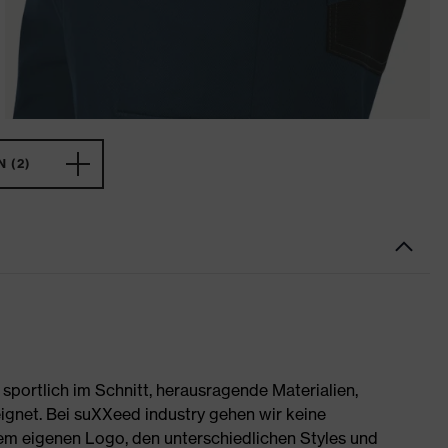
 (2)
portlich im Schnitt, herausragende Materialien,
ignet. Bei suXXeed industry gehen wir keine
rem eigenen Logo, den unterschiedlichen Styles und