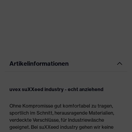
Artikelinformationen
uvex suXXeed industry - echt anziehend
Ohne Kompromisse gut komfortabel zu tragen,
sportlich im Schnitt, herausragende Materialien,
verdeckte Verschlüsse, für Industriewäsche
geeignet. Bei suXXeed industry gehen wir keine