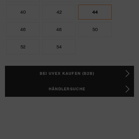
40
42
44
46
48
50
52
54
BEI UVEX KAUFEN (B2B)
HÄNDLERSUCHE