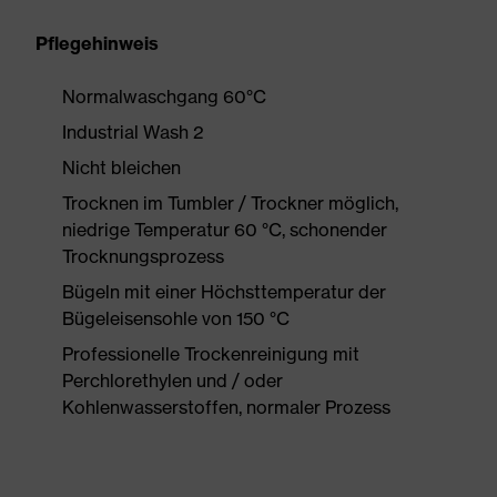
Pflegehinweis
Normalwaschgang 60°C
Industrial Wash 2
Nicht bleichen
Trocknen im Tumbler / Trockner möglich,
niedrige Temperatur 60 °C, schonender
Trocknungsprozess
Bügeln mit einer Höchsttemperatur der
Bügeleisensohle von 150 °C
Professionelle Trockenreinigung mit
Perchlorethylen und / oder
Kohlenwasserstoffen, normaler Prozess