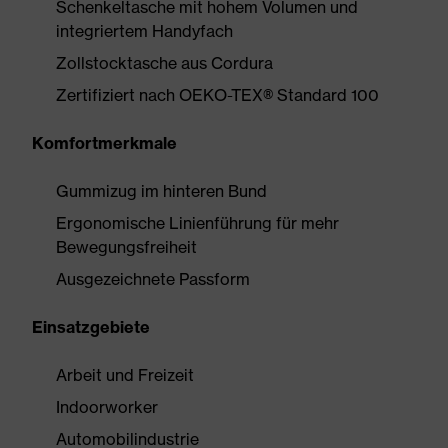
Schenkeltasche mit hohem Volumen und
integriertem Handyfach
Zollstocktasche aus Cordura
Zertifiziert nach OEKO-TEX® Standard 100
Komfortmerkmale
Gummizug im hinteren Bund
Ergonomische Linienführung für mehr
Bewegungsfreiheit
Ausgezeichnete Passform
Einsatzgebiete
Arbeit und Freizeit
Indoorworker
Automobilindustrie