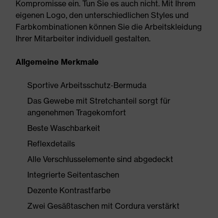
Kompromisse ein. Tun Sie es auch nicht. Mit Ihrem
eigenen Logo, den unterschiedlichen Styles und
Farbkombinationen können Sie die Arbeitskleidung
Ihrer Mitarbeiter individuell gestalten.
Allgemeine Merkmale
Sportive Arbeitsschutz-Bermuda
Das Gewebe mit Stretchanteil sorgt für
angenehmen Tragekomfort
Beste Waschbarkeit
Reflexdetails
Alle Verschlusselemente sind abgedeckt
Integrierte Seitentaschen
Dezente Kontrastfarbe
Zwei Gesäßtaschen mit Cordura verstärkt