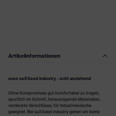
Artikelinformationen
uvex suXXeed industry - echt anziehend
Ohne Kompromisse gut komfortabel zu tragen,
sportlich im Schnitt, herausragende Materialien,
verdeckte Verschlüsse, für Industriewäsche
geeignet. Bei suXXeed industry gehen wir keine