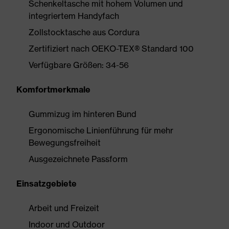
Schenkeltasche mit hohem Volumen und
integriertem Handyfach
Zollstocktasche aus Cordura
Zertifiziert nach OEKO-TEX® Standard 100
Verfügbare Größen: 34-56
Komfortmerkmale
Gummizug im hinteren Bund
Ergonomische Linienführung für mehr
Bewegungsfreiheit
Ausgezeichnete Passform
Einsatzgebiete
Arbeit und Freizeit
Indoor und Outdoor