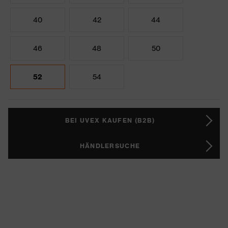
40
42
44
46
48
50
52
54
BEI UVEX KAUFEN (B2B)
HÄNDLERSUCHE