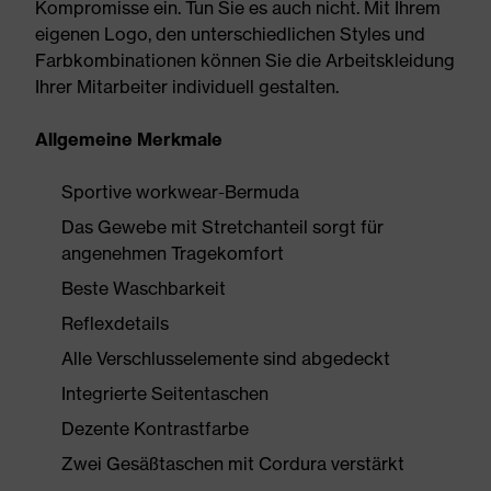
Kompromisse ein. Tun Sie es auch nicht. Mit Ihrem
eigenen Logo, den unterschiedlichen Styles und
Farbkombinationen können Sie die Arbeitskleidung
Ihrer Mitarbeiter individuell gestalten.
Allgemeine Merkmale
Sportive workwear-Bermuda
Das Gewebe mit Stretchanteil sorgt für
angenehmen Tragekomfort
Beste Waschbarkeit
Reflexdetails
Alle Verschlusselemente sind abgedeckt
Integrierte Seitentaschen
Dezente Kontrastfarbe
Zwei Gesäßtaschen mit Cordura verstärkt