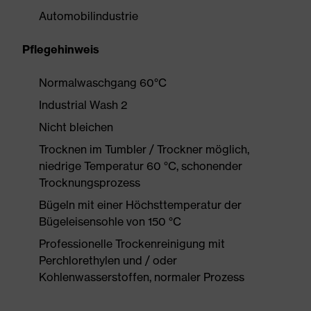
Automobilindustrie
Pflegehinweis
Normalwaschgang 60°C
Industrial Wash 2
Nicht bleichen
Trocknen im Tumbler / Trockner möglich,
niedrige Temperatur 60 °C, schonender
Trocknungsprozess
Bügeln mit einer Höchsttemperatur der
Bügeleisensohle von 150 °C
Professionelle Trockenreinigung mit
Perchlorethylen und / oder
Kohlenwasserstoffen, normaler Prozess