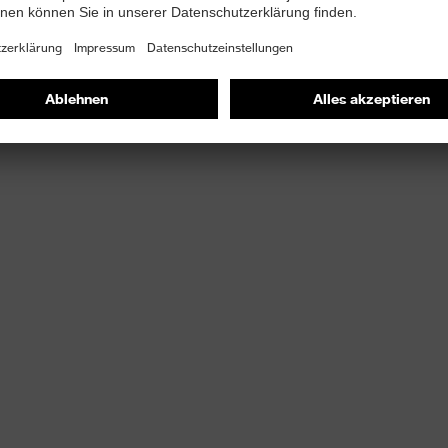
gungsfreiheit