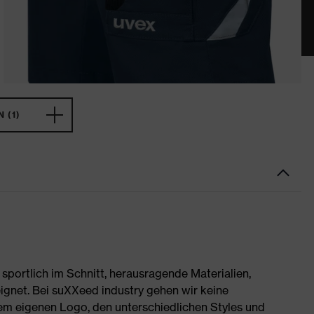
 (1)
portlich im Schnitt, herausragende Materialien,
ignet. Bei suXXeed industry gehen wir keine
rem eigenen Logo, den unterschiedlichen Styles und