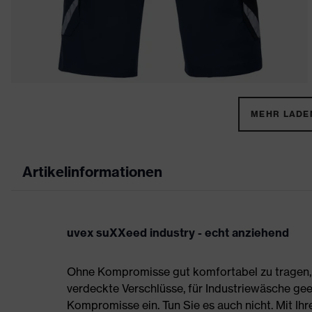
MEHR LADEN
Artikelinformationen
uvex suXXeed industry - echt anziehend
Ohne Kompromisse gut komfortabel zu tragen, s
verdeckte Verschlüsse, für Industriewäsche gee
Kompromisse ein. Tun Sie es auch nicht. Mit Ih