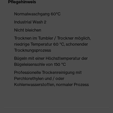
Pflegehinweis
Normalwaschgang 60°C
Industrial Wash 2
Nicht bleichen
Trocknen im Tumbler / Trockner möglich,
niedrige Temperatur 60 °C, schonender
Trocknungsprozess
Bügeln mit einer Höchsttemperatur der
Bügeleisensohle von 150 °C
Professionelle Trockenreinigung mit
Perchlorethylen und / oder
Kohlenwasserstoffen, normaler Prozess