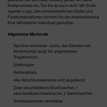
Kompromisse ein. Tun Sie es auch nicht. Mit Ihrem
eigenen Logo, den unterschiedlichen Styles und
Farbkombinationen können Sie die Arbeitskleidung
Ihrer Mitarbeiter individuell gestalten.
Allgemeine Merkmale
Sportive workwear-Jacke, das Gewebe mit
Stretchanteil sorgt für angenehmen
Tragekomfort
Stehkragen
Reflexdetails
Alle Verschlusselemente sind abgedeckt
Zwei verschließbare Brusttaschen; 1
verschließbare Innentasche, 2 Seitentaschen
Ärmelsaumweite verstellbar