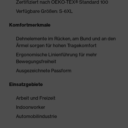
Zertifiziert nach OEKO-TEX® Standard 100
Verfügbare Größen: S-6XL
Komfortmerkmale
Dehnelemente im Rücken, am Bund und an den
Ärmel sorgen für hohen Tragekomfort
Ergonomische Linienführung für mehr
Bewegungsfreiheit
Ausgezeichnete Passform
Einsatzgebiete
Arbeit und Freizeit
Indoorworker
Automobilindustrie