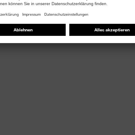
gungsfreiheit