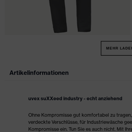
MEHR LADEN
Artikelinformationen
uvex suXXeed industry - echt anziehend
Ohne Kompromisse gut komfortabel zu tragen, s
verdeckte Verschlüsse, für Industriewäsche gee
Kompromisse ein. Tun Sie es auch nicht. Mit Ih