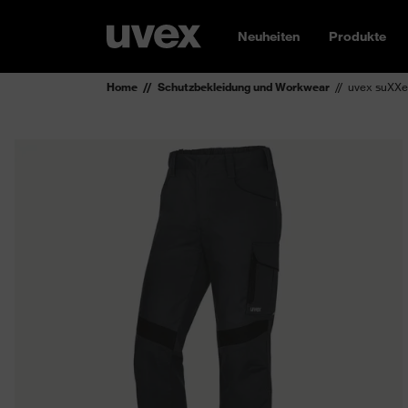
Neuheiten
Produkte
Home
Schutzbekleidung und Workwear
uvex suXXe