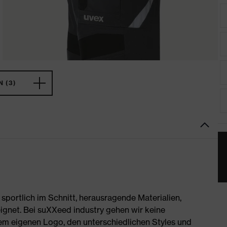
 (3)
portlich im Schnitt, herausragende Materialien,
ignet. Bei suXXeed industry gehen wir keine
rem eigenen Logo, den unterschiedlichen Styles und