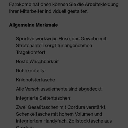
Farbkombinationen können Sie die Arbeitskleidung
Ihrer Mitarbeiter individuell gestalten.
Allgemeine Merkmale
Sportive workwear-Hose, das Gewebe mit
Stretchanteil sorgt für angenehmen
Tragekomfort
Beste Waschbarkeit
Reflexdetails
Kniepolstertasche
Alle Verschlusselemente sind abgedeckt
Integrierte Seitentaschen
Zwei Gesäßtaschen mit Cordura verstärkt,
Schenkeltasche mit hohem Volumen und
integriertem Handyfach, Zollstocktasche aus
Cordura