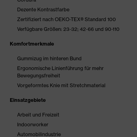
Dezente Kontrastfarbe
Zertifiziert nach OEKO-TEX® Standard 100
Verfügbare Größen: 23-32; 42-66 und 90-110
Komfortmerkmale
Gummizug im hinteren Bund
Ergonomische Linienführung für mehr
Bewegungsfreiheit
Vorgeformtes Knie mit Stretchmaterial
Einsatzgebiete
Arbeit und Freizeit
Indoorworker
Automobilindustrie