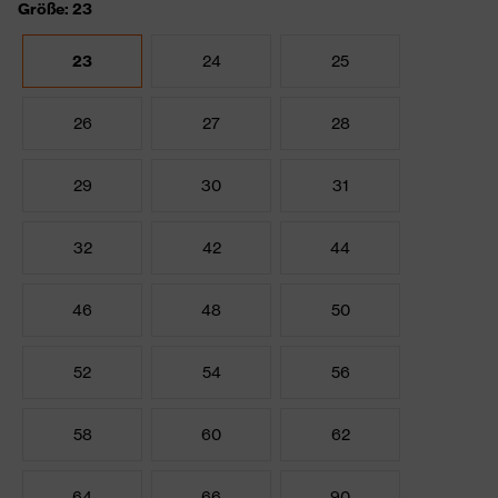
Größe: 23
23
24
25
26
27
28
29
30
31
32
42
44
46
48
50
52
54
56
58
60
62
64
66
90