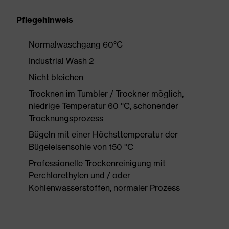
Pflegehinweis
Normalwaschgang 60°C
Industrial Wash 2
Nicht bleichen
Trocknen im Tumbler / Trockner möglich,
niedrige Temperatur 60 °C, schonender
Trocknungsprozess
Bügeln mit einer Höchsttemperatur der
Bügeleisensohle von 150 °C
Professionelle Trockenreinigung mit
Perchlorethylen und / oder
Kohlenwasserstoffen, normaler Prozess