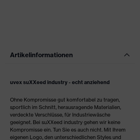
Artikelinformationen
uvex suXXeed industry - echt anziehend
Ohne Kompromisse gut komfortabel zu tragen,
sportlich im Schnitt, herausragende Materialien,
verdeckte Verschlüsse, für Industriewäsche
geeignet. Bei suXXeed industry gehen wir keine
Kompromisse ein. Tun Sie es auch nicht. Mit Ihrem
eigenen Logo, den unterschiedlichen Styles und