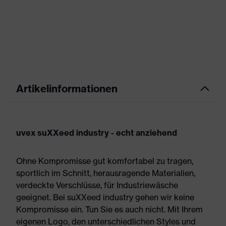
Artikelinformationen
uvex suXXeed industry - echt anziehend
Ohne Kompromisse gut komfortabel zu tragen,
sportlich im Schnitt, herausragende Materialien,
verdeckte Verschlüsse, für Industriewäsche
geeignet. Bei suXXeed industry gehen wir keine
Kompromisse ein. Tun Sie es auch nicht. Mit Ihrem
eigenen Logo, den unterschiedlichen Styles und