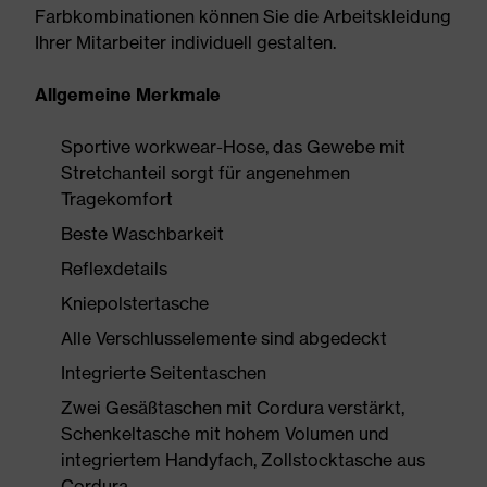
Farbkombinationen können Sie die Arbeitskleidung
Ihrer Mitarbeiter individuell gestalten.
Allgemeine Merkmale
Sportive workwear-Hose, das Gewebe mit
Stretchanteil sorgt für angenehmen
Tragekomfort
Beste Waschbarkeit
Reflexdetails
Kniepolstertasche
Alle Verschlusselemente sind abgedeckt
Integrierte Seitentaschen
Zwei Gesäßtaschen mit Cordura verstärkt,
Schenkeltasche mit hohem Volumen und
integriertem Handyfach, Zollstocktasche aus
Cordura