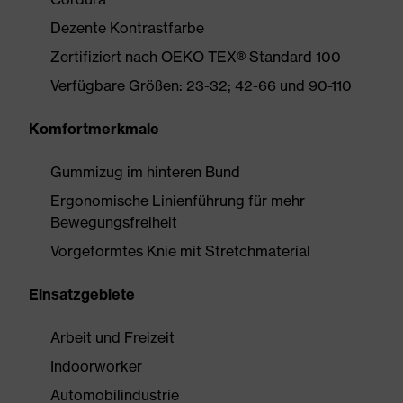
Dezente Kontrastfarbe
Zertifiziert nach OEKO-TEX® Standard 100
Verfügbare Größen: 23-32; 42-66 und 90-110
Komfortmerkmale
Gummizug im hinteren Bund
Ergonomische Linienführung für mehr
Bewegungsfreiheit
Vorgeformtes Knie mit Stretchmaterial
Einsatzgebiete
Arbeit und Freizeit
Indoorworker
Automobilindustrie