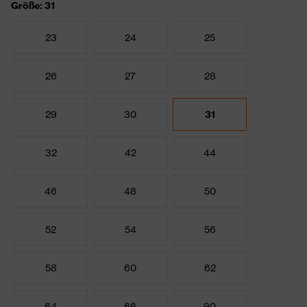
Größe: 31
23
24
25
26
27
28
29
30
31
32
42
44
46
48
50
52
54
56
58
60
62
64
66
90