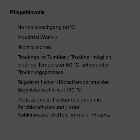
Pflegehinweis
Normalwaschgang 60°C
Industrial Wash 2
Nicht bleichen
Trocknen im Tumbler / Trockner möglich,
niedrige Temperatur 60 °C, schonender
Trocknungsprozess
Bügeln mit einer Höchsttemperatur der
Bügeleisensohle von 150 °C
Professionelle Trockenreinigung mit
Perchlorethylen und / oder
Kohlenwasserstoffen, normaler Prozess