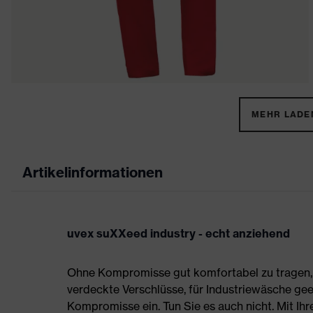
MEHR LADEN
Artikelinformationen
uvex suXXeed industry - echt anziehend
Ohne Kompromisse gut komfortabel zu tragen, s
verdeckte Verschlüsse, für Industriewäsche gee
Kompromisse ein. Tun Sie es auch nicht. Mit Ih