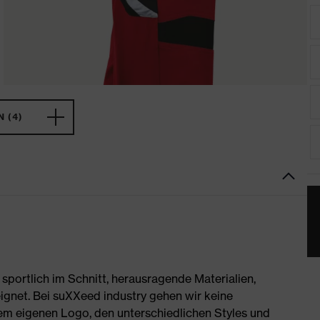
 (4)
portlich im Schnitt, herausragende Materialien,
ignet. Bei suXXeed industry gehen wir keine
rem eigenen Logo, den unterschiedlichen Styles und