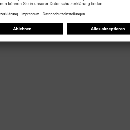
gungsfreiheit