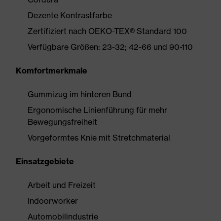
Dezente Kontrastfarbe
Zertifiziert nach OEKO-TEX® Standard 100
Verfügbare Größen: 23-32; 42-66 und 90-110
Komfortmerkmale
Gummizug im hinteren Bund
Ergonomische Linienführung für mehr
Bewegungsfreiheit
Vorgeformtes Knie mit Stretchmaterial
Einsatzgebiete
Arbeit und Freizeit
Indoorworker
Automobilindustrie