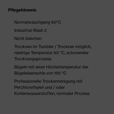
Pflegehinweis
Normalwaschgang 60°C
Industrial Wash 2
Nicht bleichen
Trocknen im Tumbler / Trockner möglich,
niedrige Temperatur 60 °C, schonender
Trocknungsprozess
Bügeln mit einer Höchsttemperatur der
Bügeleisensohle von 150 °C
Professionelle Trockenreinigung mit
Perchlorethylen und / oder
Kohlenwasserstoffen, normaler Prozess