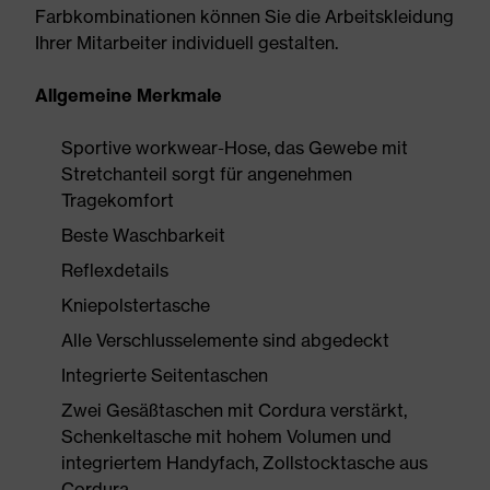
Farbkombinationen können Sie die Arbeitskleidung
Ihrer Mitarbeiter individuell gestalten.
Allgemeine Merkmale
Sportive workwear-Hose, das Gewebe mit
Stretchanteil sorgt für angenehmen
Tragekomfort
Beste Waschbarkeit
Reflexdetails
Kniepolstertasche
Alle Verschlusselemente sind abgedeckt
Integrierte Seitentaschen
Zwei Gesäßtaschen mit Cordura verstärkt,
Schenkeltasche mit hohem Volumen und
integriertem Handyfach, Zollstocktasche aus
Cordura