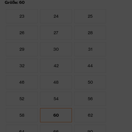
Größe: 60
23
24
25
26
27
28
29
30
31
32
42
44
46
48
50
52
54
56
58
60
62
64
66
90