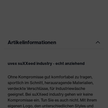
Artikelinformationen
uvex suXXeed industry - echt anziehend
Ohne Kompromisse gut komfortabel zu tragen,
sportlich im Schnitt, herausragende Materialien,
verdeckte Verschlüsse, für Industriewäsche
geeignet. Bei suXXeed industry gehen wir keine
Kompromisse ein. Tun Sie es auch nicht. Mit Ihrem
eigenen Logo, den unterschiedlichen Styles und