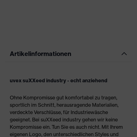
Artikelinformationen
uvex suXXeed industry - echt anziehend
Ohne Kompromisse gut komfortabel zu tragen,
sportlich im Schnitt, herausragende Materialien,
verdeckte Verschlüsse, für Industriewäsche
geeignet. Bei suXXeed industry gehen wir keine
Kompromisse ein. Tun Sie es auch nicht. Mit Ihrem
eigenen Logo, den unterschiedlichen Styles und