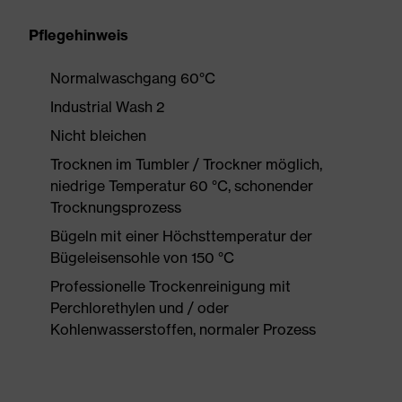
Pflegehinweis
Normalwaschgang 60°C
Industrial Wash 2
Nicht bleichen
Trocknen im Tumbler / Trockner möglich,
niedrige Temperatur 60 °C, schonender
Trocknungsprozess
Bügeln mit einer Höchsttemperatur der
Bügeleisensohle von 150 °C
Professionelle Trockenreinigung mit
Perchlorethylen und / oder
Kohlenwasserstoffen, normaler Prozess