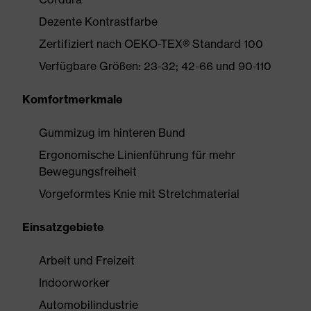
Dezente Kontrastfarbe
Zertifiziert nach OEKO-TEX® Standard 100
Verfügbare Größen: 23-32; 42-66 und 90-110
Komfortmerkmale
Gummizug im hinteren Bund
Ergonomische Linienführung für mehr
Bewegungsfreiheit
Vorgeformtes Knie mit Stretchmaterial
Einsatzgebiete
Arbeit und Freizeit
Indoorworker
Automobilindustrie