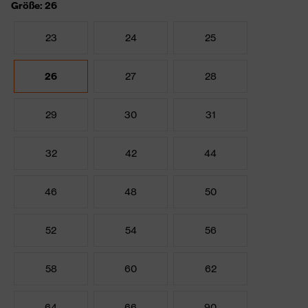
Größe: 26
23
24
25
26
27
28
29
30
31
32
42
44
46
48
50
52
54
56
58
60
62
64
66
90