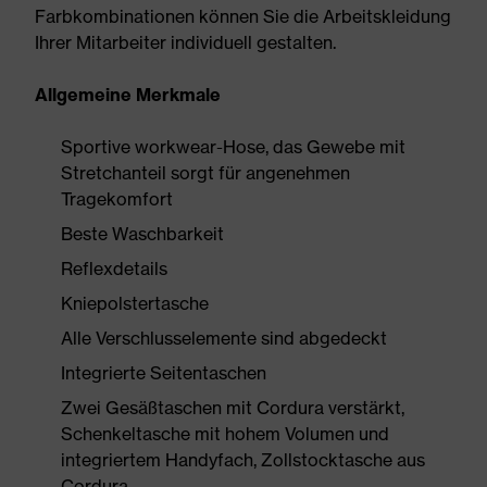
Farbkombinationen können Sie die Arbeitskleidung
Ihrer Mitarbeiter individuell gestalten.
Allgemeine Merkmale
Sportive workwear-Hose, das Gewebe mit
Stretchanteil sorgt für angenehmen
Tragekomfort
Beste Waschbarkeit
Reflexdetails
Kniepolstertasche
Alle Verschlusselemente sind abgedeckt
Integrierte Seitentaschen
Zwei Gesäßtaschen mit Cordura verstärkt,
Schenkeltasche mit hohem Volumen und
integriertem Handyfach, Zollstocktasche aus
Cordura