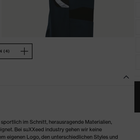
 (4)
portlich im Schnitt, herausragende Materialien,
ignet. Bei suXXeed industry gehen wir keine
rem eigenen Logo, den unterschiedlichen Styles und