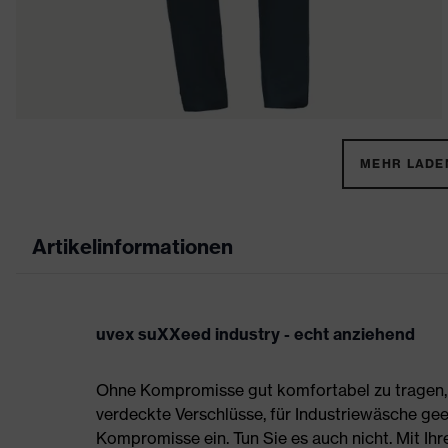
MEHR LADEN
Artikelinformationen
uvex suXXeed industry - echt anziehend
Ohne Kompromisse gut komfortabel zu tragen, s
verdeckte Verschlüsse, für Industriewäsche gee
Kompromisse ein. Tun Sie es auch nicht. Mit Ih