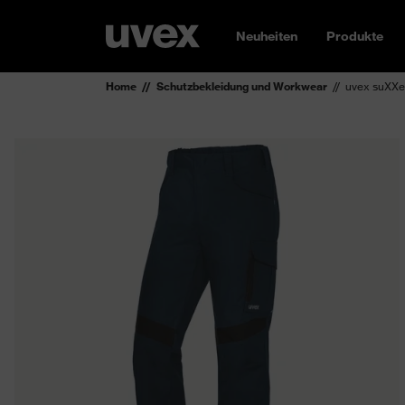
Neuheiten
Produkte
Home
Schutzbekleidung und Workwear
uvex suXXe