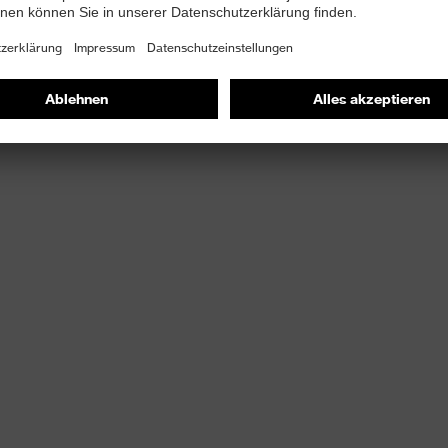
gungsfreiheit