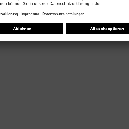
gungsfreiheit