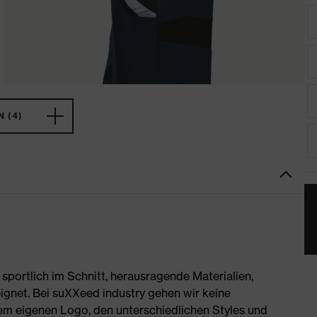
 (4)
portlich im Schnitt, herausragende Materialien,
ignet. Bei suXXeed industry gehen wir keine
rem eigenen Logo, den unterschiedlichen Styles und