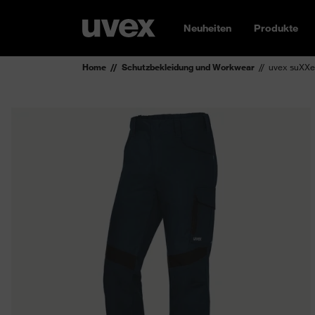
Neuheiten
Produkte
Home
Schutzbekleidung und Workwear
uvex suXXe