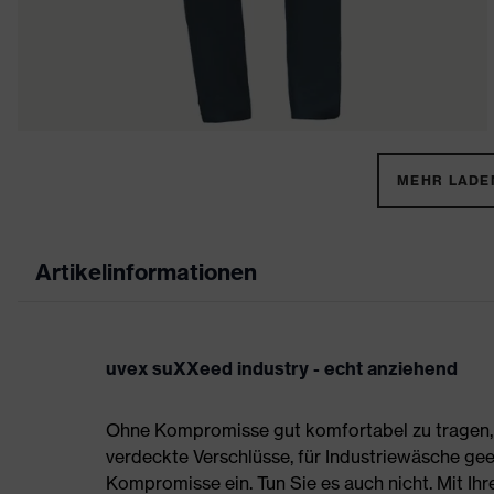
MEHR LADEN
Artikelinformationen
uvex suXXeed industry - echt anziehend
Ohne Kompromisse gut komfortabel zu tragen, s
verdeckte Verschlüsse, für Industriewäsche gee
Kompromisse ein. Tun Sie es auch nicht. Mit Ih