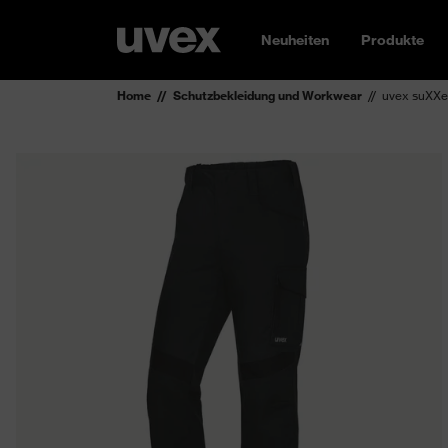
Neuheiten
Produkte
Home
Schutzbekleidung und Workwear
uvex suXXe