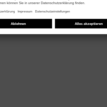
gungsfreiheit