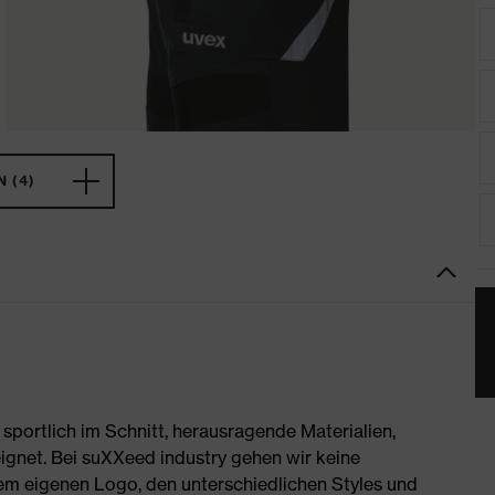
 (4)
portlich im Schnitt, herausragende Materialien,
ignet. Bei suXXeed industry gehen wir keine
rem eigenen Logo, den unterschiedlichen Styles und