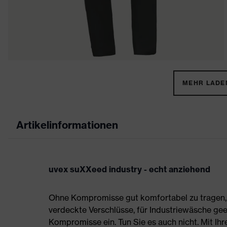
MEHR LADEN
Artikelinformationen
uvex suXXeed industry - echt anziehend
Ohne Kompromisse gut komfortabel zu tragen, s
verdeckte Verschlüsse, für Industriewäsche gee
Kompromisse ein. Tun Sie es auch nicht. Mit Ih